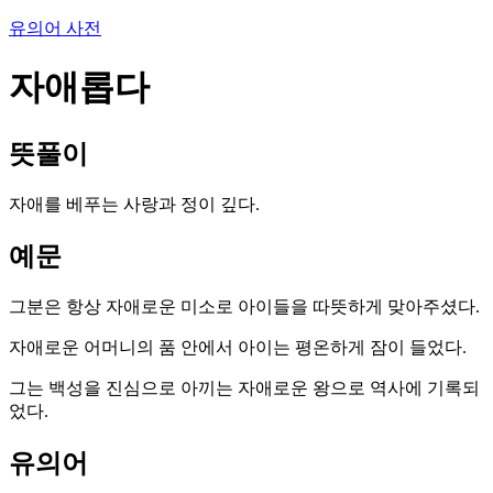
유의어 사전
자애롭다
뜻풀이
자애를 베푸는 사랑과 정이 깊다.
예문
그분은 항상 자애로운 미소로 아이들을 따뜻하게 맞아주셨다.
자애로운 어머니의 품 안에서 아이는 평온하게 잠이 들었다.
그는 백성을 진심으로 아끼는 자애로운 왕으로 역사에 기록되
었다.
유의어