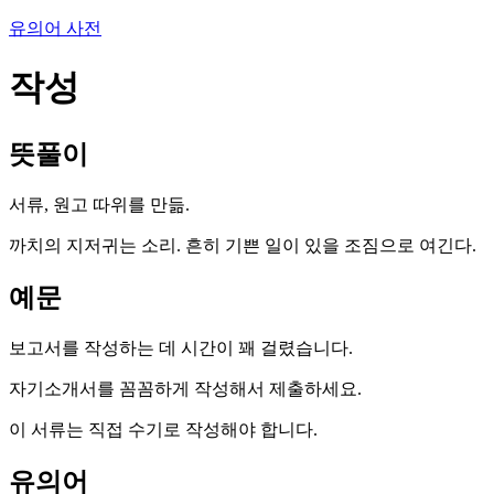
유의어 사전
작성
뜻풀이
서류, 원고 따위를 만듦.
까치의 지저귀는 소리. 흔히 기쁜 일이 있을 조짐으로 여긴다.
예문
보고서를 작성하는 데 시간이 꽤 걸렸습니다.
자기소개서를 꼼꼼하게 작성해서 제출하세요.
이 서류는 직접 수기로 작성해야 합니다.
유의어