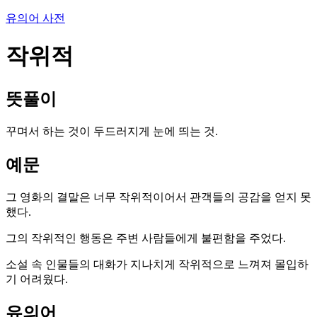
유의어 사전
작위적
뜻풀이
꾸며서 하는 것이 두드러지게 눈에 띄는 것.
예문
그 영화의 결말은 너무 작위적이어서 관객들의 공감을 얻지 못
했다.
그의 작위적인 행동은 주변 사람들에게 불편함을 주었다.
소설 속 인물들의 대화가 지나치게 작위적으로 느껴져 몰입하
기 어려웠다.
유의어