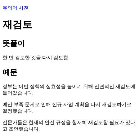
유의어 사전
재검토
뜻풀이
한 번 검토한 것을 다시 검토함.
예문
정부는 이번 정책의 실효성을 높이기 위해 전면적인 재검토에
들어갔습니다.
예산 부족 문제로 인해 신규 사업 계획을 다시 재검토하기로
결정했습니다.
전문가들은 현재의 안전 규정을 철저히 재검토할 필요가 있다
고 조언했습니다.