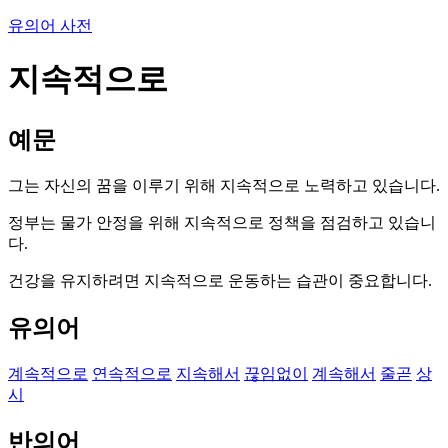
유의어 사전
지속적으로
예문
그는 자신의 꿈을 이루기 위해 지속적으로 노력하고 있습니다.
정부는 물가 안정을 위해 지속적으로 정책을 점검하고 있습니
다.
건강을 유지하려면 지속적으로 운동하는 습관이 중요합니다.
유의어
계속적으로
연속적으로
지속해서
끊임없이
계속해서
줄곧
상
시
반의어