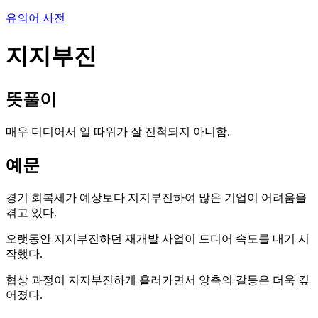
유의어 사전
지지부진
뜻풀이
매우 더디어서 일 따위가 잘 진척되지 아니함.
예문
경기 회복세가 예상보다 지지부진하여 많은 기업이 어려움을
겪고 있다.
오랫동안 지지부진하던 재개발 사업이 드디어 속도를 내기 시
작했다.
협상 과정이 지지부진하게 흘러가면서 양측의 갈등은 더욱 깊
어졌다.