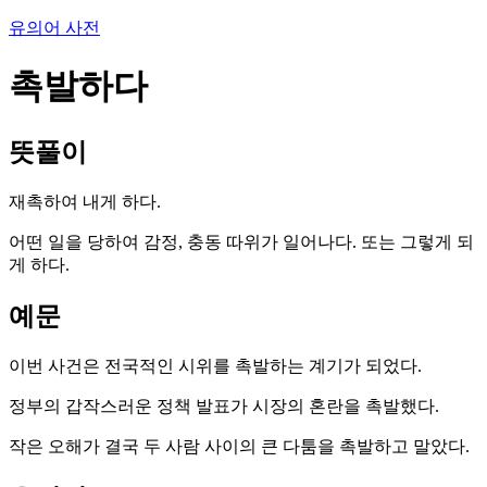
유의어 사전
촉발하다
뜻풀이
재촉하여 내게 하다.
어떤 일을 당하여 감정, 충동 따위가 일어나다. 또는 그렇게 되
게 하다.
예문
이번 사건은 전국적인 시위를 촉발하는 계기가 되었다.
정부의 갑작스러운 정책 발표가 시장의 혼란을 촉발했다.
작은 오해가 결국 두 사람 사이의 큰 다툼을 촉발하고 말았다.