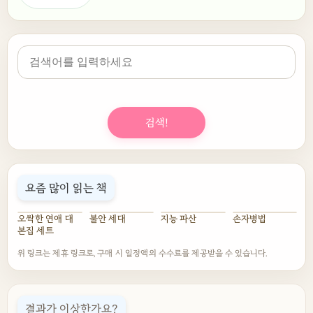
검색!
요즘 많이 읽는 책
오싹한 연애 대
불안 세대
지능 파산
손자병법
본집 세트
위 링크는 제휴 링크로, 구매 시 일정액의 수수료를 제공받을 수 있습니다.
결과가 이상한가요?