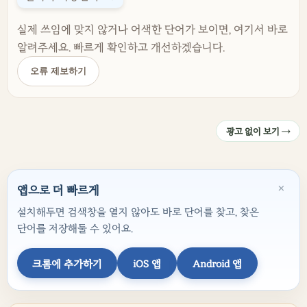
실제 쓰임에 맞지 않거나 어색한 단어가 보이면, 여기서 바로
알려주세요. 빠르게 확인하고 개선하겠습니다.
오류 제보하기
광고 없이 보기 →
×
앱으로 더 빠르게
설치해두면 검색창을 열지 않아도 바로 단어를 찾고, 찾은
단어를 저장해둘 수 있어요.
크롬에 추가하기
iOS 앱
Android 앱