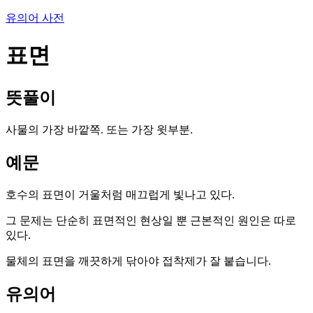
유의어 사전
표면
뜻풀이
사물의 가장 바깥쪽. 또는 가장 윗부분.
예문
호수의 표면이 거울처럼 매끄럽게 빛나고 있다.
그 문제는 단순히 표면적인 현상일 뿐 근본적인 원인은 따로
있다.
물체의 표면을 깨끗하게 닦아야 접착제가 잘 붙습니다.
유의어