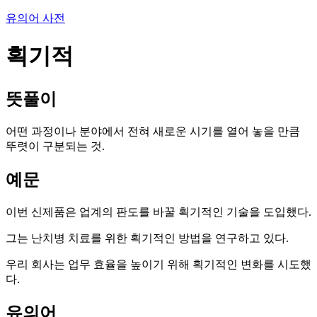
유의어 사전
획기적
뜻풀이
어떤 과정이나 분야에서 전혀 새로운 시기를 열어 놓을 만큼
뚜렷이 구분되는 것.
예문
이번 신제품은 업계의 판도를 바꿀 획기적인 기술을 도입했다.
그는 난치병 치료를 위한 획기적인 방법을 연구하고 있다.
우리 회사는 업무 효율을 높이기 위해 획기적인 변화를 시도했
다.
유의어