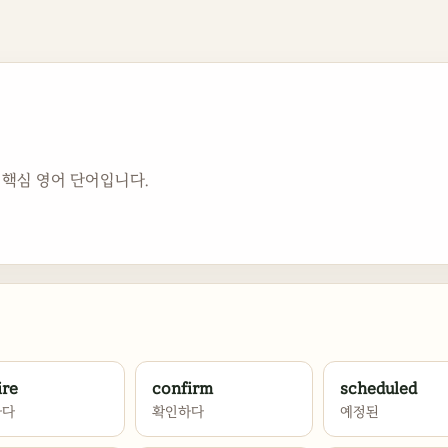
 핵심 영어 단어입니다.
ire
confirm
scheduled
하다
확인하다
예정된