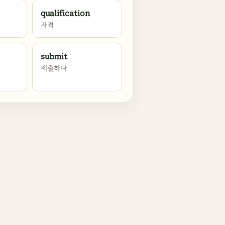
qualification
자격
submit
제출하다