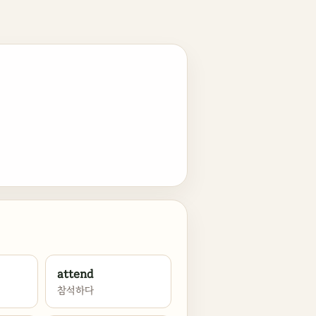
attend
참석하다