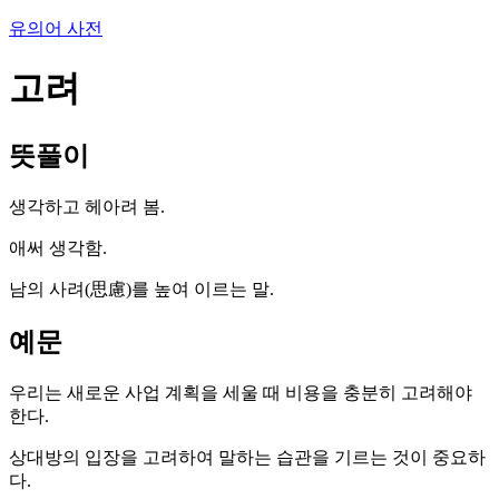
유의어 사전
고려
뜻풀이
생각하고 헤아려 봄.
애써 생각함.
남의 사려(思慮)를 높여 이르는 말.
예문
우리는 새로운 사업 계획을 세울 때 비용을 충분히 고려해야
한다.
상대방의 입장을 고려하여 말하는 습관을 기르는 것이 중요하
다.