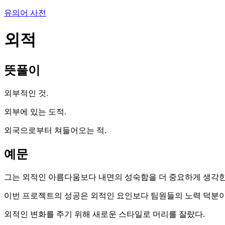
유의어 사전
외적
뜻풀이
외부적인 것.
외부에 있는 도적.
외국으로부터 쳐들어오는 적.
예문
그는 외적인 아름다움보다 내면의 성숙함을 더 중요하게 생각한
이번 프로젝트의 성공은 외적인 요인보다 팀원들의 노력 덕분이
외적인 변화를 주기 위해 새로운 스타일로 머리를 잘랐다.