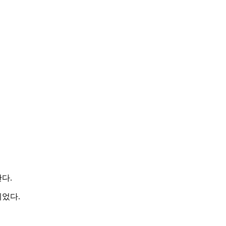
다.
었다.