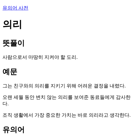
유의어 사전
의리
뜻풀이
사람으로서 마땅히 지켜야 할 도리.
예문
그는 친구와의 의리를 지키기 위해 어려운 결정을 내렸다.
오랜 세월 동안 변치 않는 의리를 보여준 동료들에게 감사한
다.
조직 생활에서 가장 중요한 가치는 바로 의리라고 생각한다.
유의어