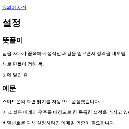
유의어 사전
설정
뜻풀이
잠을 자다가 꿈속에서 성적인 쾌감을 얻으면서 정액을 내보냄.
새로 만들어 정해 둠.
눈에 덮인 길.
예문
스마트폰의 화면 밝기를 자동으로 설정했습니다.
이 소설은 미래의 우주를 배경으로 한 독특한 설정을 가지고 있
비밀번호를 다시 설정하려면 이메일 인증이 필요합니다.